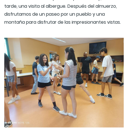
tarde, una visita al albergue. Después del almuerzo,
disfrutamos de un paseo por un pueblo y una
montaña para disfrutar de las impresionantes vistas.