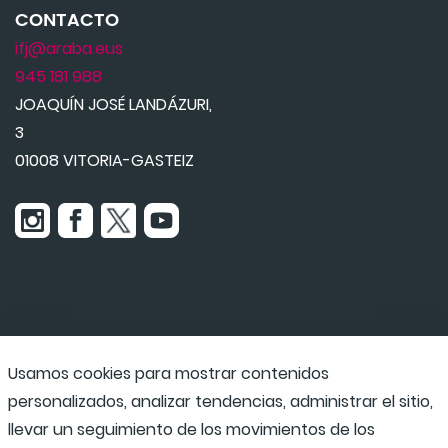
CONTACTO
ifj@araba.eus
945 181 988
JOAQUÍN JOSÉ LANDÁZURI,
3
01008 VITORIA-GASTEIZ
Usamos cookies para mostrar contenidos
Udaraba
personalizados, analizar tendencias, administrar el sitio,
llevar un seguimiento de los movimientos de los