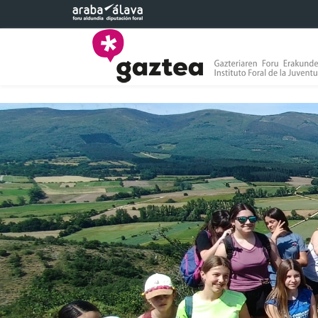
Saltar al contenido principal