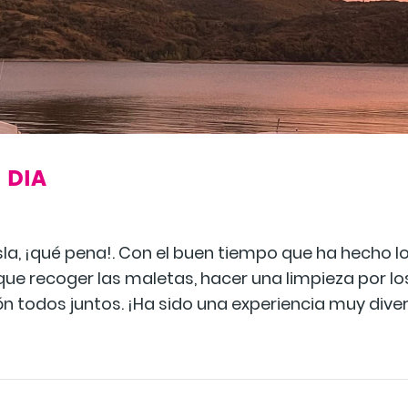
 DIA
 isla, ¡qué pena!. Con el buen tiempo que ha hech
que recoger las maletas, hacer una limpieza por l
 todos juntos. ¡Ha sido una experiencia muy dive