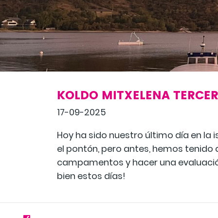
KOLDO MITXELENA TERCER
17-09-2025
Hoy ha sido nuestro último día en la
el pontón, pero antes, hemos tenido 
campamentos y hacer una evaluación
bien estos días!