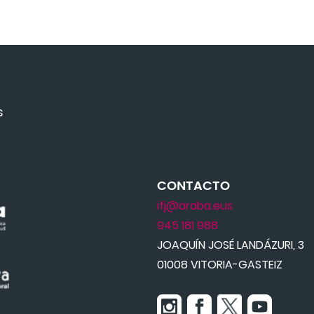
s
CONTACTO
ifj@araba.eus
945 181 988
JOAQUÍN JOSÉ LANDÁZURI, 3
01008 VITORIA-GASTEIZ