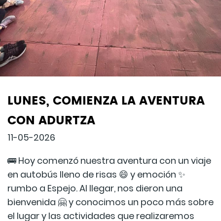
LUNES, COMIENZA LA AVENTURA
CON ADURTZA
11-05-2026
🚌 Hoy comenzó nuestra aventura con un viaje
en autobús lleno de risas 😄 y emoción ✨
rumbo a Espejo. Al llegar, nos dieron una
bienvenida 🤗 y conocimos un poco más sobre
el lugar y las actividades que realizaremos