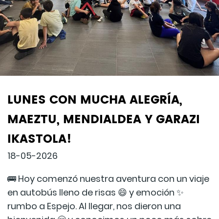
LUNES CON MUCHA ALEGRÍA,
MAEZTU, MENDIALDEA Y GARAZI
IKASTOLA!
18-05-2026
🚌 Hoy comenzó nuestra aventura con un viaje
en autobús lleno de risas 😄 y emoción ✨
rumbo a Espejo. Al llegar, nos dieron una