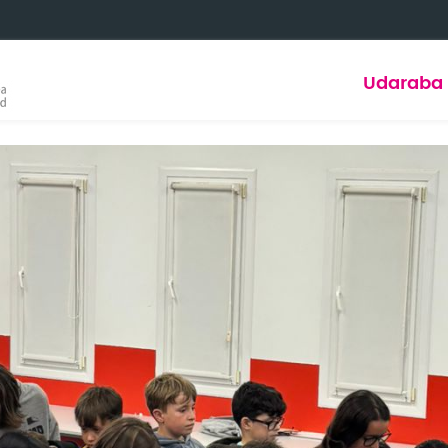
Udaraba