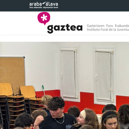
Saltar al contenido principal