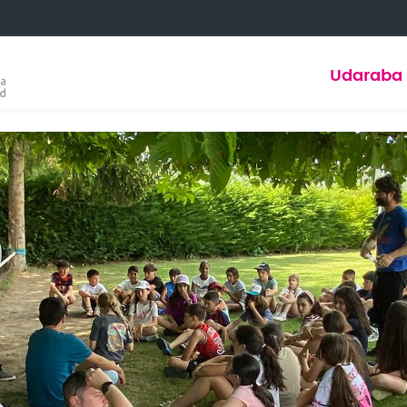
Udaraba