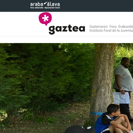
Saltar al contenido principal