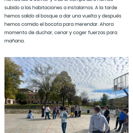
subido a las habitaciones a instalarnos. A la tarde
hemos salido al bosque a dar una vuelta y después
hemos comido el bocata para merendar. Ahora
momento de duchar, cenar y coger fuerzas para
mañana.