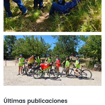
Últimas publicaciones