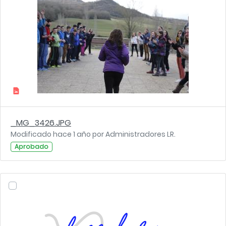
_MG_3426.JPG
Modificado hace 1 año por Administradores LR.
Aprobado