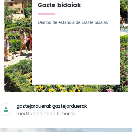
Gazte bidaiak
Diarios de estancia de Gazte bidaiak
gaztejarduerak gaztejarduerak
modificado hace 5 meses