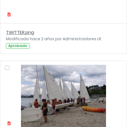
TWITTER.png
Modificado hace 2 años por Administradores LR.
Aprobado