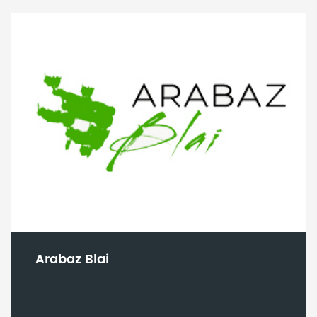
Arabaz Blai