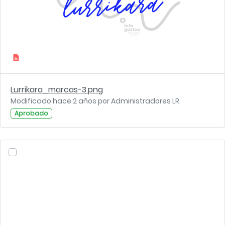
Lurrikara_marcas-3.png
Modificado hace 2 años por Administradores LR.
Aprobado