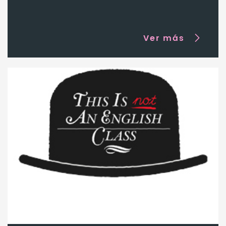
Ver más