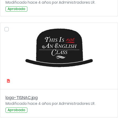
Modificado hace 4 años por Administradores LR.
Aprobado
logo-TISNAC.jpg
Modificado hace 4 años por Administradores LR.
Aprobado