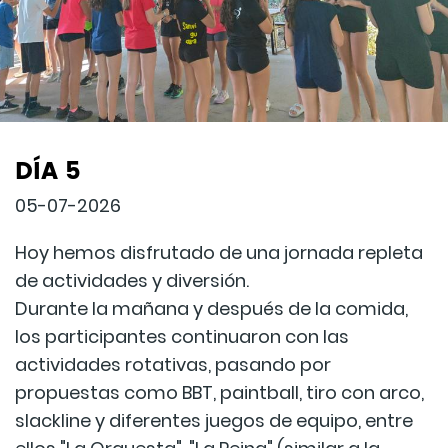
DÍA 5
05-07-2026
Hoy hemos disfrutado de una jornada repleta
de actividades y diversión.
Durante la mañana y después de la comida,
los participantes continuaron con las
actividades rotativas, pasando por
propuestas como BBT, paintball, tiro con arco,
slackline y diferentes juegos de equipo, entre