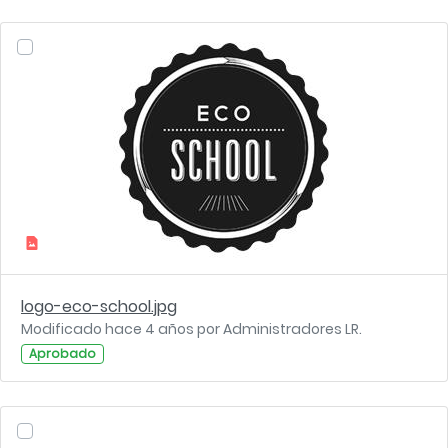
logo-eco-school.jpg
Modificado hace 4 años por Administradores LR.
Aprobado