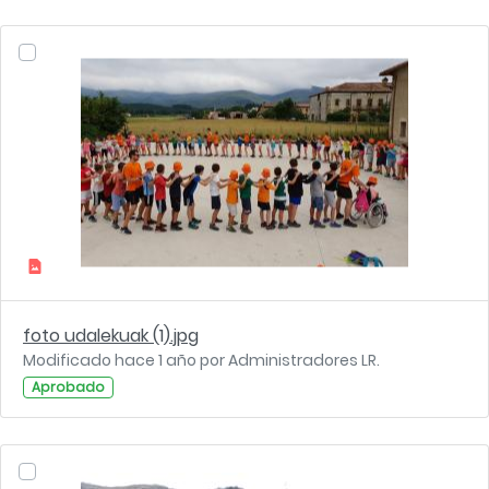
foto udalekuak (1).jpg
Modificado hace 1 año por Administradores LR.
Aprobado