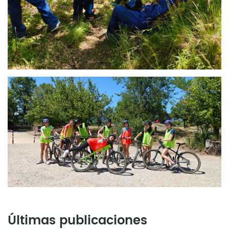
Últimas publicaciones