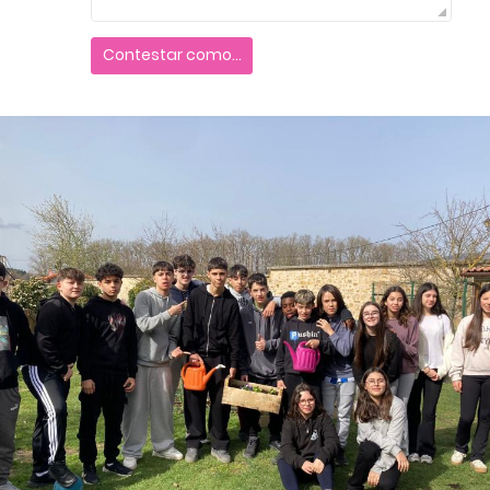
Contestar como...