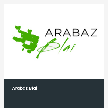
Arabaz Blai