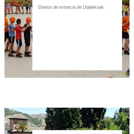
Diarios de estancia de Udalekuak