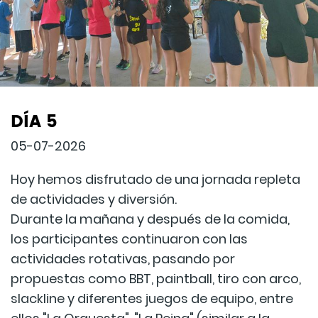
DÍA 5
05-07-2026
Hoy hemos disfrutado de una jornada repleta
de actividades y diversión.
Durante la mañana y después de la comida,
los participantes continuaron con las
actividades rotativas, pasando por
propuestas como BBT, paintball, tiro con arco,
slackline y diferentes juegos de equipo, entre