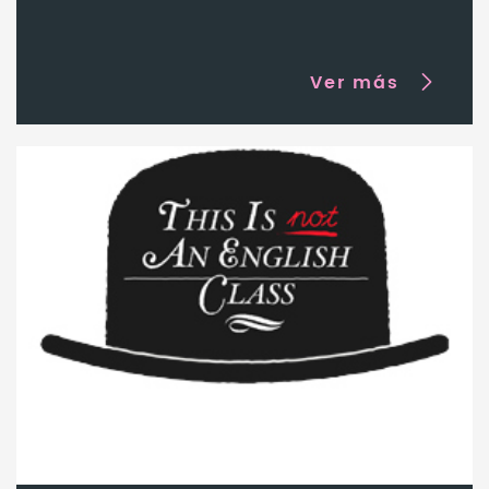
Ver más