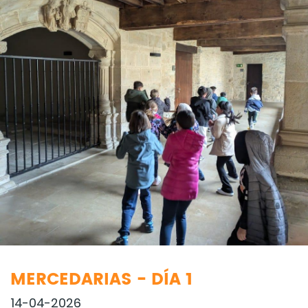
MERCEDARIAS - DÍA 1
14-04-2026