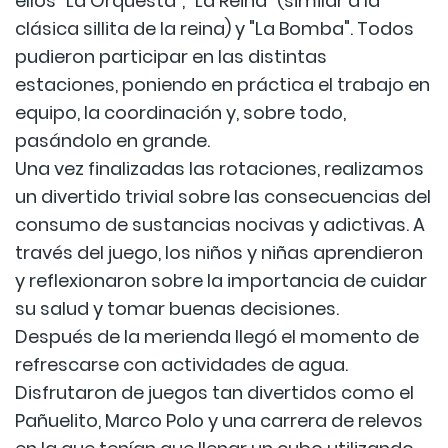
ellos "La Orquesta", "La Reina" (similar a la
clásica sillita de la reina) y "La Bomba". Todos
pudieron participar en las distintas
estaciones, poniendo en práctica el trabajo en
equipo, la coordinación y, sobre todo,
pasándolo en grande.
Una vez finalizadas las rotaciones, realizamos
un divertido trivial sobre las consecuencias del
consumo de sustancias nocivas y adictivas. A
través del juego, los niños y niñas aprendieron
y reflexionaron sobre la importancia de cuidar
su salud y tomar buenas decisiones.
Después de la merienda llegó el momento de
refrescarse con actividades de agua.
Disfrutaron de juegos tan divertidos como el
Pañuelito, Marco Polo y una carrera de relevos