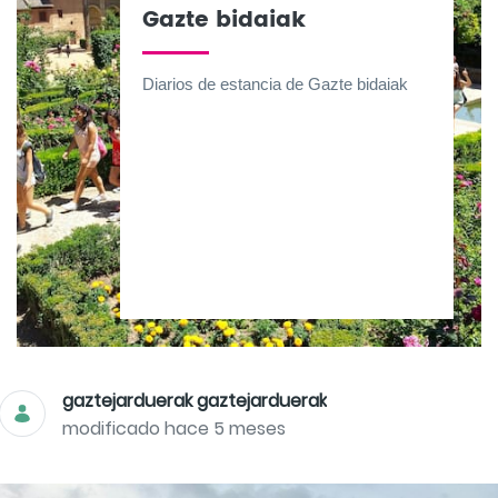
Gazte bidaiak
Diarios de estancia de Gazte bidaiak
gaztejarduerak gaztejarduerak
modificado hace 5 meses