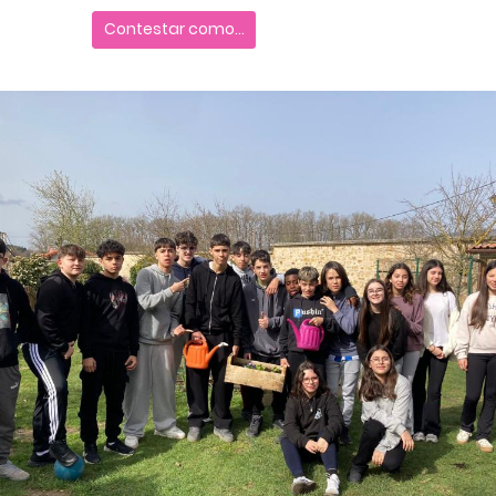
Contestar como...