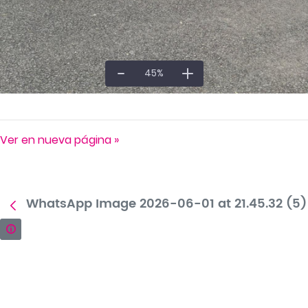
45
%
Ver en nueva página »
WhatsApp Image 2026-06-01 at 21.45.32 (5)