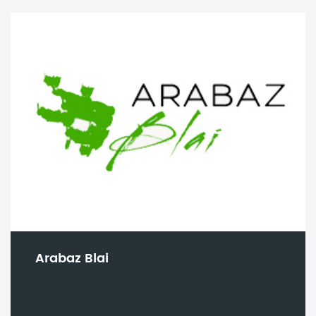
Arabaz Blai