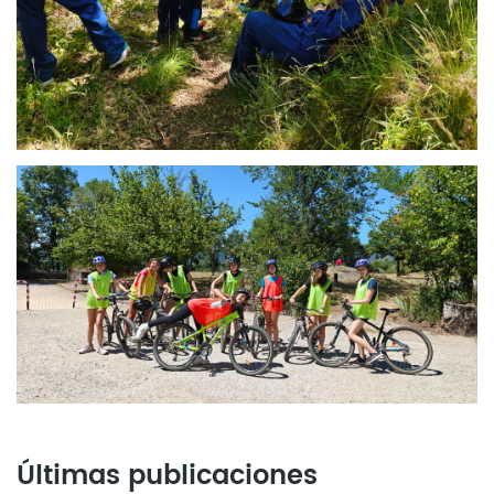
Últimas publicaciones