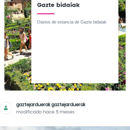
Gazte bidaiak
Diarios de estancia de Gazte bidaiak
gaztejarduerak gaztejarduerak
modificado hace 5 meses