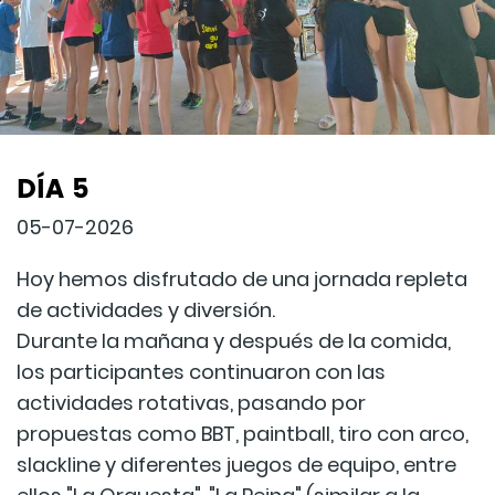
DÍA 5
05-07-2026
Hoy hemos disfrutado de una jornada repleta
de actividades y diversión.
Durante la mañana y después de la comida,
los participantes continuaron con las
actividades rotativas, pasando por
propuestas como BBT, paintball, tiro con arco,
slackline y diferentes juegos de equipo, entre