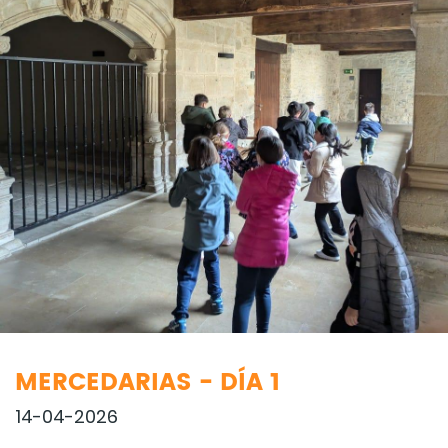
MERCEDARIAS - DÍA 1
14-04-2026