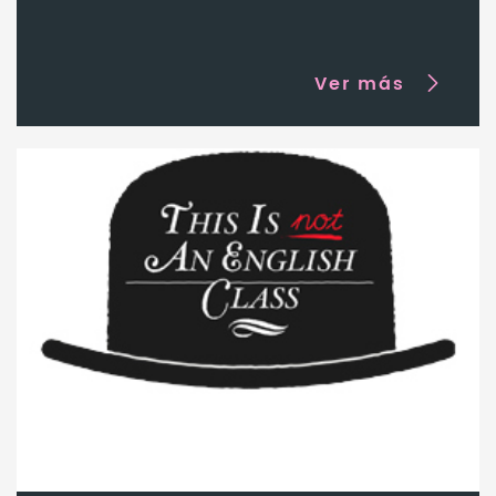
Ver más