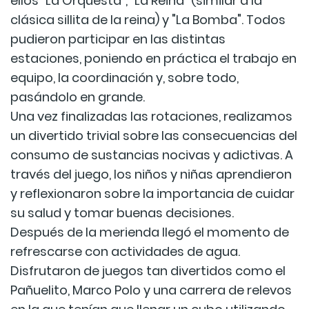
ellos "La Orquesta", "La Reina" (similar a la
clásica sillita de la reina) y "La Bomba". Todos
pudieron participar en las distintas
estaciones, poniendo en práctica el trabajo en
equipo, la coordinación y, sobre todo,
pasándolo en grande.
Una vez finalizadas las rotaciones, realizamos
un divertido trivial sobre las consecuencias del
consumo de sustancias nocivas y adictivas. A
través del juego, los niños y niñas aprendieron
y reflexionaron sobre la importancia de cuidar
su salud y tomar buenas decisiones.
Después de la merienda llegó el momento de
refrescarse con actividades de agua.
Disfrutaron de juegos tan divertidos como el
Pañuelito, Marco Polo y una carrera de relevos