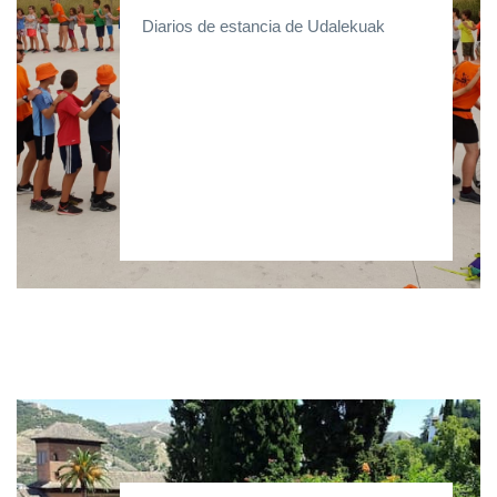
Diarios de estancia de Udalekuak