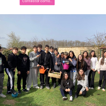
Contestar como...