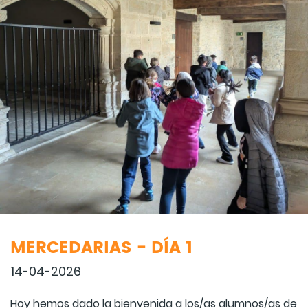
MERCEDARIAS - DÍA 1
14-04-2026
Hoy hemos dado la bienvenida a los/as alumnos/as de