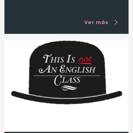
Ver más