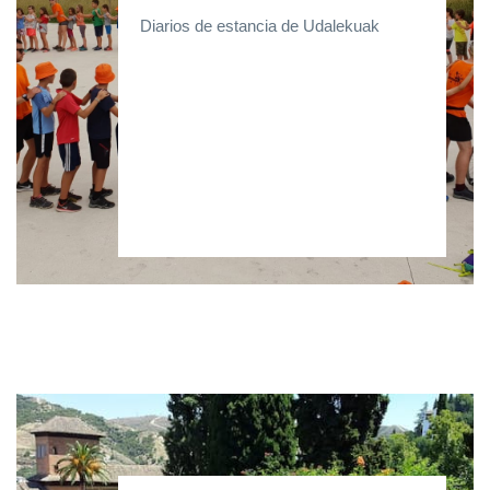
Diarios de estancia de Udalekuak