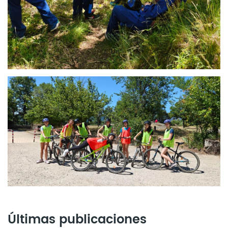
Últimas publicaciones