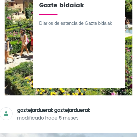
Gazte bidaiak
Diarios de estancia de Gazte bidaiak
gaztejarduerak gaztejarduerak
modificado hace 5 meses