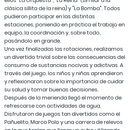
ellos "La Orquesta", "La Reina" (similar a la
clásica sillita de la reina) y "La Bomba". Todos
pudieron participar en las distintas
estaciones, poniendo en práctica el trabajo en
equipo, la coordinación y, sobre todo,
pasándolo en grande.
Una vez finalizadas las rotaciones, realizamos
un divertido trivial sobre las consecuencias del
consumo de sustancias nocivas y adictivas. A
través del juego, los niños y niñas aprendieron
y reflexionaron sobre la importancia de cuidar
su salud y tomar buenas decisiones.
Después de la merienda llegó el momento de
refrescarse con actividades de agua.
Disfrutaron de juegos tan divertidos como el
Pañuelito, Marco Polo y una carrera de relevos