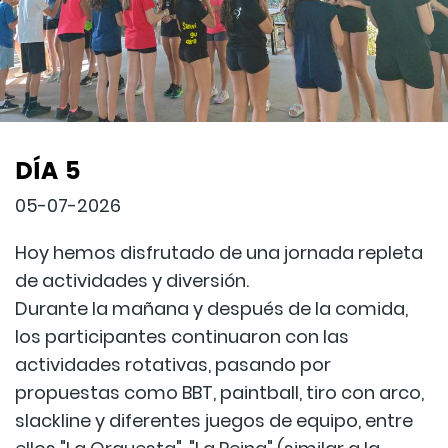
DÍA 5
05-07-2026
Hoy hemos disfrutado de una jornada repleta
de actividades y diversión.
Durante la mañana y después de la comida,
los participantes continuaron con las
actividades rotativas, pasando por
propuestas como BBT, paintball, tiro con arco,
slackline y diferentes juegos de equipo, entre