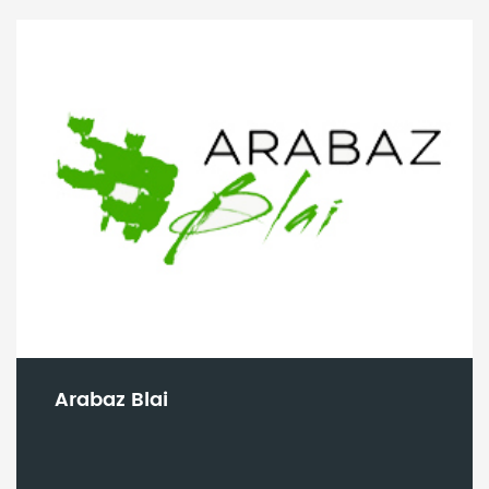
Arabaz Blai