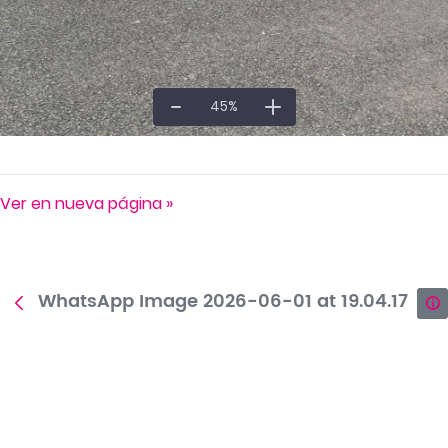
45
%
Ver en nueva página »
WhatsApp Image 2026-06-01 at 19.04.17