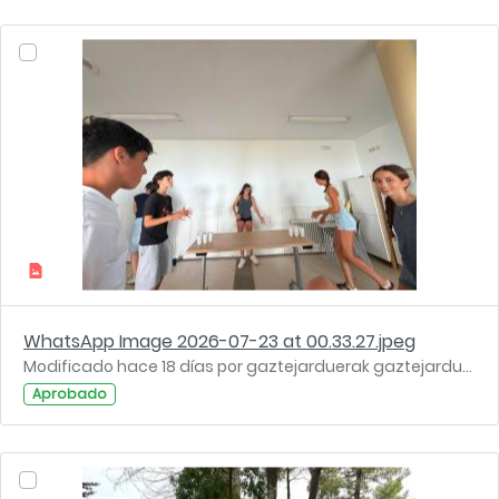
WhatsApp Image 2026-07-23 at 00.33.27.jpeg
Modificado hace 18 días por gaztejarduerak gaztejarduerak.
Aprobado