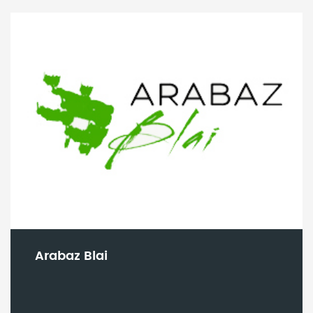
Arabaz Blai