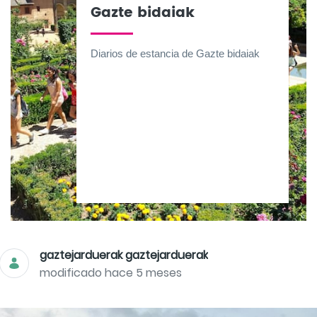
Gazte bidaiak
Diarios de estancia de Gazte bidaiak
gaztejarduerak gaztejarduerak
modificado hace 5 meses