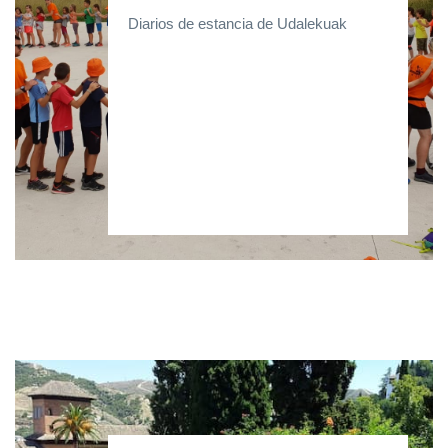
Diarios de estancia de Udalekuak