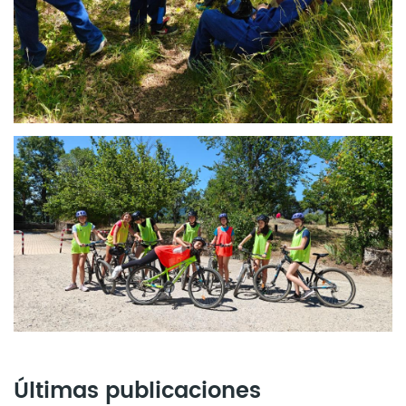
Últimas publicaciones