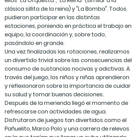
ellos "La Orquesta", "La Reina" (similar a la
clásica sillita de la reina) y "La Bomba". Todos
pudieron participar en las distintas
estaciones, poniendo en práctica el trabajo en
equipo, la coordinación y, sobre todo,
pasándolo en grande.
Una vez finalizadas las rotaciones, realizamos
un divertido trivial sobre las consecuencias del
consumo de sustancias nocivas y adictivas. A
través del juego, los niños y niñas aprendieron
y reflexionaron sobre la importancia de cuidar
su salud y tomar buenas decisiones.
Después de la merienda llegó el momento de
refrescarse con actividades de agua.
Disfrutaron de juegos tan divertidos como el
Pañuelito, Marco Polo y una carrera de relevos