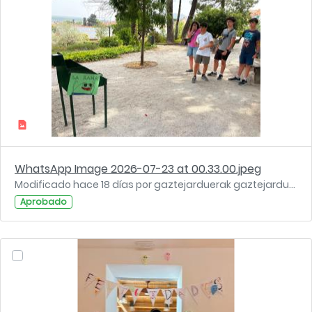
WhatsApp Image 2026-07-23 at 00.33.00.jpeg
Modificado hace 18 días por gaztejarduerak gaztejarduerak.
Aprobado