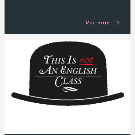
Ver más