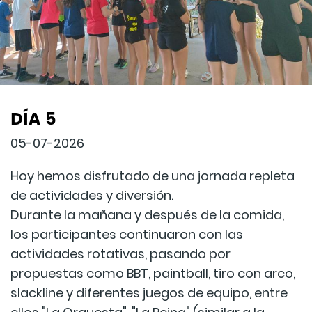
DÍA 5
05-07-2026
Hoy hemos disfrutado de una jornada repleta
de actividades y diversión.
Durante la mañana y después de la comida,
los participantes continuaron con las
actividades rotativas, pasando por
propuestas como BBT, paintball, tiro con arco,
slackline y diferentes juegos de equipo, entre