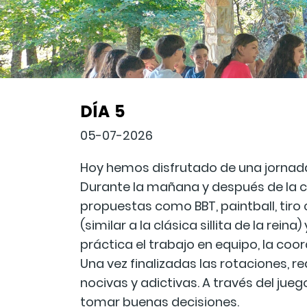
DÍA 5
05-07-2026
Hoy hemos disfrutado de una jornada 
Durante la mañana y después de la c
propuestas como BBT, paintball, tiro c
(similar a la clásica sillita de la re
práctica el trabajo en equipo, la coo
Una vez finalizadas las rotaciones, 
nocivas y adictivas. A través del jueg
tomar buenas decisiones.