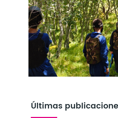
Últimas publicacion