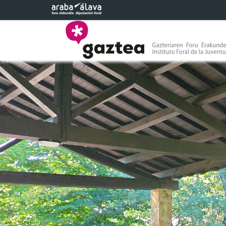
Saltar al contenido principal