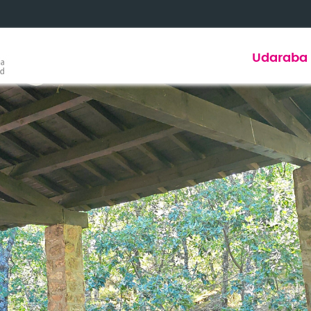
Udaraba