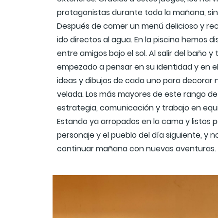
protagonistas durante toda la mañana, sin
Después de comer un menú delicioso y rec
ido directos al agua. En la piscina hemos
entre amigos bajo el sol. Al salir del bañ
empezado a pensar en su identidad y en el
ideas y dibujos de cada uno para decorar n
velada. Los más mayores de este rango de
estrategia, comunicación y trabajo en equip
Estando ya arropados en la cama y listos p
personaje y el pueblo del día siguiente, y 
continuar mañana con nuevas aventuras.