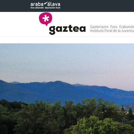
Saltar al contenido principal