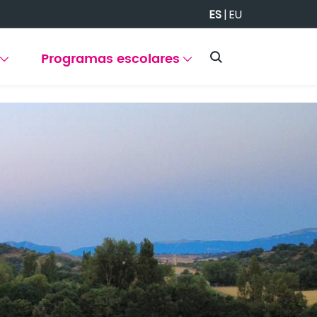
ES
|
EU
Programas escolares