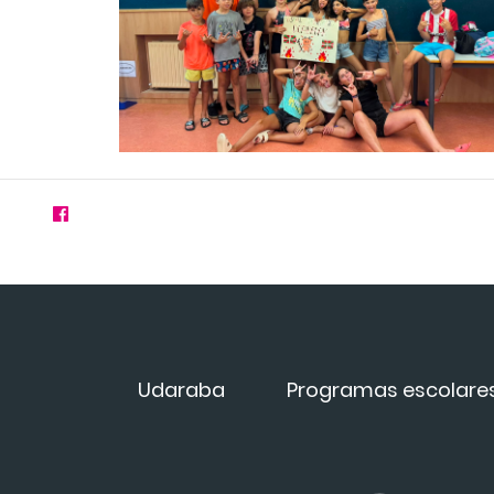
Udaraba
Programas escolare