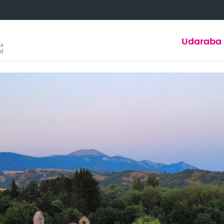
Udaraba