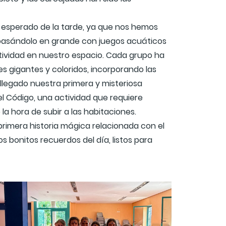
 esperado de la tarde, ya que nos hemos
y pasándolo en grande con juegos acuáticos
atividad en nuestro espacio. Cada grupo ha
 gigantes y coloridos, incorporando las
llegado nuestra primera y misteriosa
 Código, una actividad que requiere
la hora de subir a las habitaciones.
primera historia mágica relacionada con el
s bonitos recuerdos del día, listos para