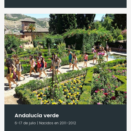
Andalucía verde
6-17 de julio | Nacidos en 2011-2012