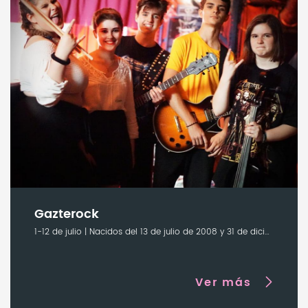
Gazterock
1-12 de julio | Nacidos del 13 de julio de 2008 y 31 de diciembre de 2011
Ver más