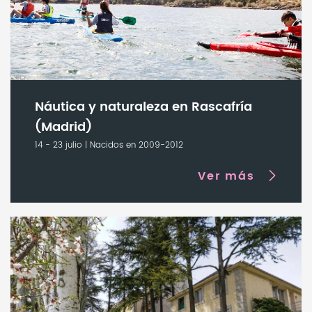
Náutica y naturaleza en Rascafría
(Madrid)
14 - 23 julio | Nacidos en 2009-2012
Ver más