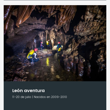
León aventura
11-20 de julio | Nacidos en 2009-2010