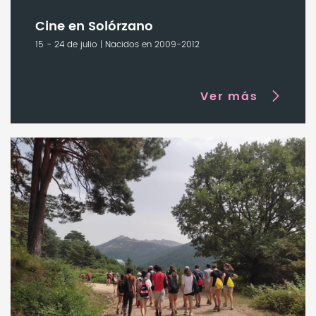
Cine en Solórzano
15 - 24 de julio | Nacidos en 2009-2012
Ver más