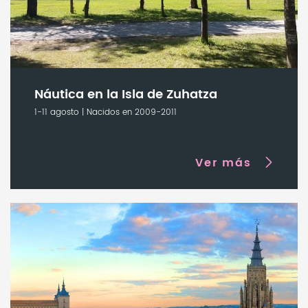
Náutica en la Isla de Zuhatza
1-11 agosto | Nacidos en 2009-2011
Ver más