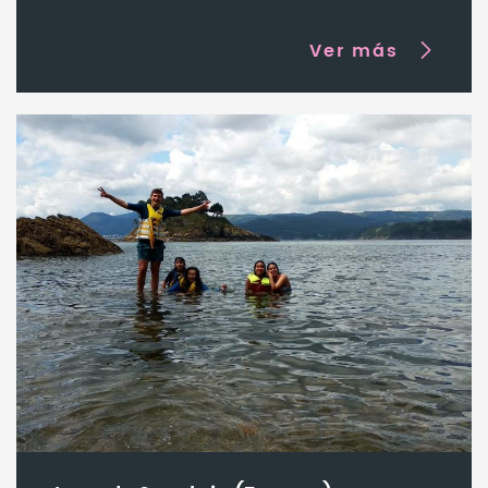
Ver más