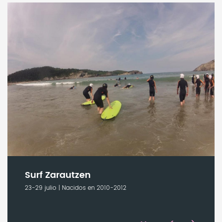
Surf Zarautzen
23-29 julio | Nacidos en 2010-2012