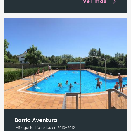
Ver más
Barria Aventura
1-11 agosto | Nacidos en 2010-2012