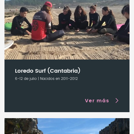
Loredo Surf (Cantabria)
6-12 de julio | Nacidos en 2011-2012
Ver más