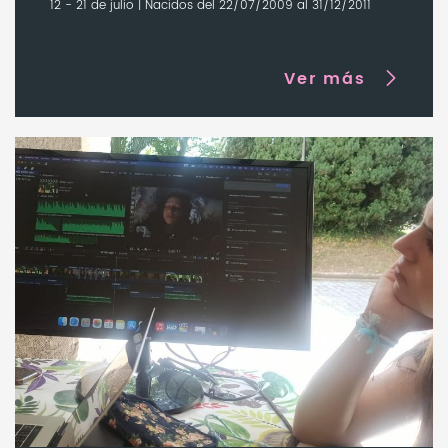
12 - 21 de julio | Nacidos del 22/07/2009 al 31/12/2011
Ver más