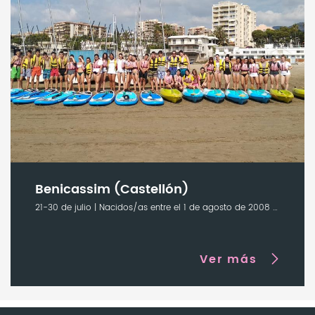
Benicassim (Castellón)
21-30 de julio | Nacidos/as entre el 1 de agosto de 2008 y 31 de diciembre de 2010
Ver más