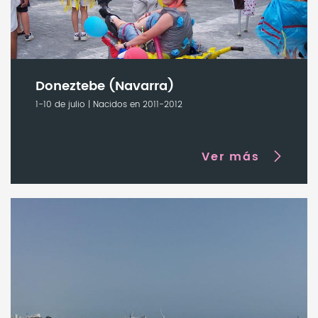
Doneztebe (Navarra)
1-10 de julio | Nacidos en 2011-2012
Ver más