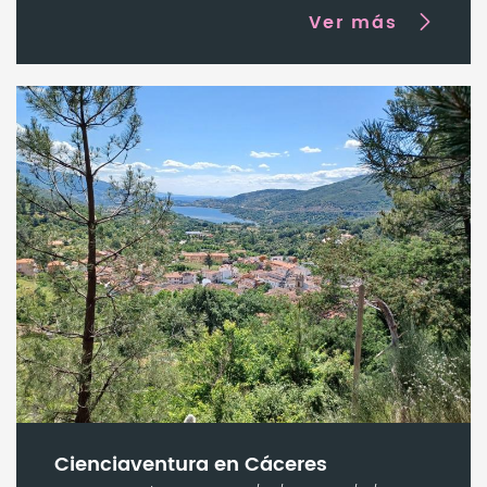
Ver más
Cienciaventura en Cáceres