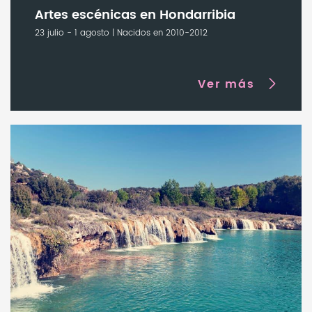
Artes escénicas en Hondarribia
23 julio - 1 agosto | Nacidos en 2010-2012
Ver más