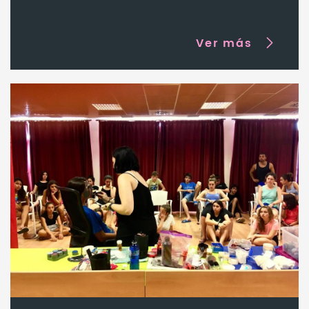
Ver más