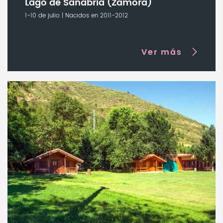
Lago de Sanabria (Zamora)
1-10 de julio | Nacidos en 2011-2012
Ver más