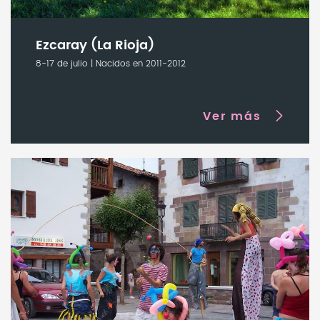
Ezcaray (La Rioja)
8-17 de julio | Nacidos en 2011-2012
Ver más