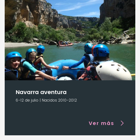
Navarra aventura
6-12 de julio | Nacidos 2010-2012
Ver más