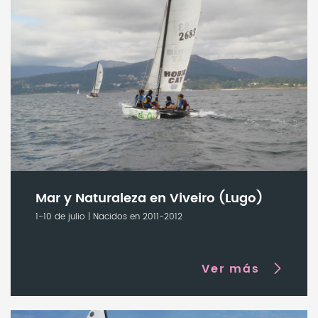
Mar y Naturaleza en Viveiro (Lugo)
1-10 de julio | Nacidos en 2011-2012
Ver más