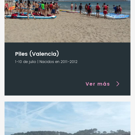
Piles (Valencia)
1-10 de julio | Nacidos en 2011-2012
Ver más