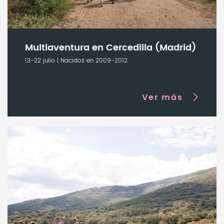
Multiaventura en Cercedilla (Madrid)
13-22 julio | Nacidos en 2009-2012
Ver más