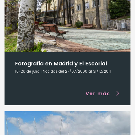
Fotografía en Madrid y El Escorial
16-26 de julio | Nacidos del 27/07/2008 al 31/12/2011
Ver más