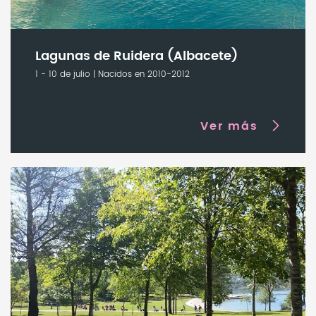
Lagunas de Ruidera (Albacete)
1 - 10 de julio | Nacidos en 2010-2012
Ver más