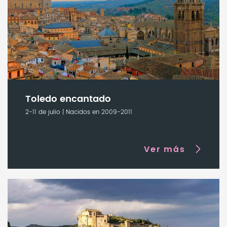
Toledo encantado
2-11 de julio | Nacidos en 2009-2011
Ver más