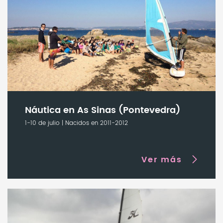
Náutica en As Sinas (Pontevedra)
1-10 de julio | Nacidos en 2011-2012
Ver más