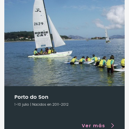
Porto do Son
1-10 julio | Nacidos en 2011-2012
Ver más