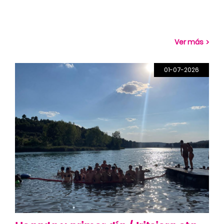
Ver más
01-07-2026