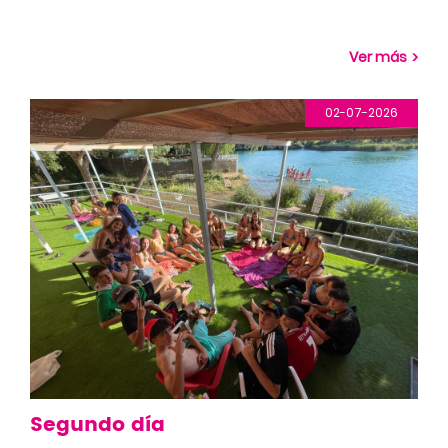
Ver más
02-07-2026
Segundo día