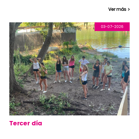
Ver más
03-07-2026
Tercer día