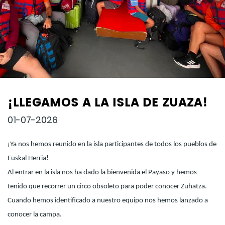
¡LLEGAMOS A LA ISLA DE ZUAZA!
01-07-2026
¡Ya nos hemos reunido en la isla participantes de todos los pueblos de
Euskal Herria!
Al entrar en la isla nos ha dado la bienvenida el Payaso y hemos
tenido que recorrer un circo obsoleto para poder conocer Zuhatza.
Cuando hemos identificado a nuestro equipo nos hemos lanzado a
conocer la campa.