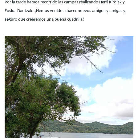
Por la tarde hemos recorrido las campas realizando Herri Kirolak y
Euskal Dantzak. ¡Hemos venido a hacer nuevos amigos y amigas y
seguro que crearemos una buena cuadrilla!