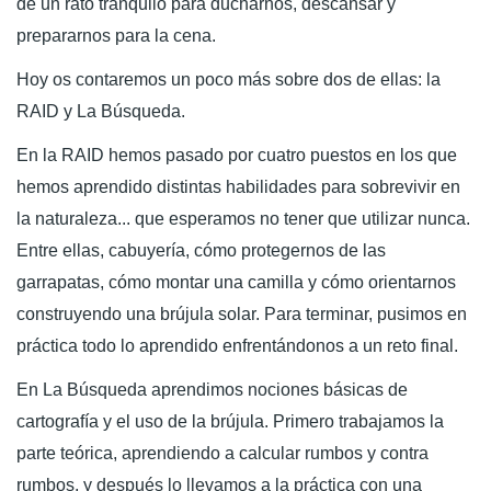
de un rato tranquilo para ducharnos, descansar y
prepararnos para la cena.
Hoy os contaremos un poco más sobre dos de ellas: la
RAID y La Búsqueda.
En la RAID hemos pasado por cuatro puestos en los que
hemos aprendido distintas habilidades para sobrevivir en
la naturaleza... que esperamos no tener que utilizar nunca.
Entre ellas, cabuyería, cómo protegernos de las
garrapatas, cómo montar una camilla y cómo orientarnos
construyendo una brújula solar. Para terminar, pusimos en
práctica todo lo aprendido enfrentándonos a un reto final.
En La Búsqueda aprendimos nociones básicas de
cartografía y el uso de la brújula. Primero trabajamos la
parte teórica, aprendiendo a calcular rumbos y contra
rumbos, y después lo llevamos a la práctica con una