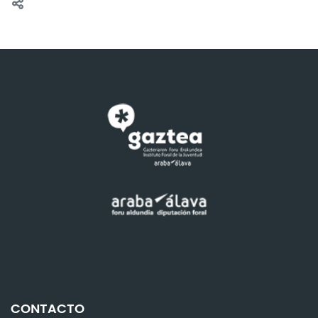
CONTACTO