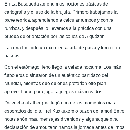
En La Búsqueda aprendimos nociones básicas de
cartografía y el uso de la brújula. Primero trabajamos la
parte teórica, aprendiendo a calcular rumbos y contra
rumbos, y después lo llevamos a la práctica con una
prueba de orientación por las calles de Alquézar.
La cena fue todo un éxito: ensalada de pasta y lomo con
patatas.
Con el estómago lleno llegó la velada nocturna. Los más
futboleros disfrutaron de un auténtico partidazo del
Mundial, mientras que quienes preferían otro plan
aprovecharon para jugar a juegos más movidos.
De vuelta al albergue llegó uno de los momentos más
esperados del día... ¡el Kuxkuxero o buzón del amor! Entre
notas anónimas, mensajes divertidos y alguna que otra
declaración de amor, terminamos la jornada antes de irnos