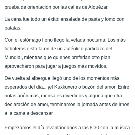
prueba de orientación por las calles de Alquézar.
La cena fue todo un éxito: ensalada de pasta y lomo con
patatas.
Con el estómago lleno llegó la velada nocturna. Los más
futboleros disfrutaron de un auténtico partidazo del
Mundial, mientras que quienes preferían otro plan
aprovecharon para jugar a juegos más movidos.
De vuelta al albergue llegó uno de los momentos más
esperados del día... ¡el Kuxkuxero o buzón del amor! Entre
notas anónimas, mensajes divertidos y alguna que otra
declaración de amor, terminamos la jornada antes de irnos
a la cama a descansar.
Empezamos el día levantándonos a las 8:30 con la música