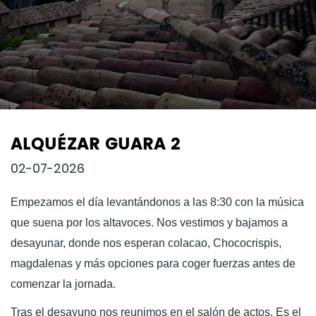
ALQUÉZAR GUARA 2
02-07-2026
Empezamos el día levantándonos a las 8:30 con la música
que suena por los altavoces. Nos vestimos y bajamos a
desayunar, donde nos esperan colacao, Chococrispis,
magdalenas y más opciones para coger fuerzas antes de
comenzar la jornada.
Tras el desayuno nos reunimos en el salón de actos. Es el