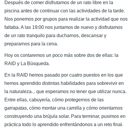
Después de comer disfrutamos de un rato libre en la
piscina antes de continuar con las actividades de la tarde.
Nos ponemos por grupos para realizar la actividad que nos
faltaba. A las 19:00 nos juntamos de nuevo y disfrutamos
de un rato tranquilo para ducharnos, descansar y
prepararnos para la cena.
Hoy os contaremos un poco más sobre dos de ellas: la
RAID y La Búsqueda.
En la RAID hemos pasado por cuatro puestos en los que
hemos aprendido distintas habilidades para sobrevivir en
la naturaleza... que esperamos no tener que utilizar nunca.
Entre ellas, cabuyería, cómo protegernos de las
garrapatas, cómo montar una camilla y cómo orientarnos
construyendo una brújula solar. Para terminar, pusimos en
práctica todo lo aprendido enfrentándonos a un reto final.