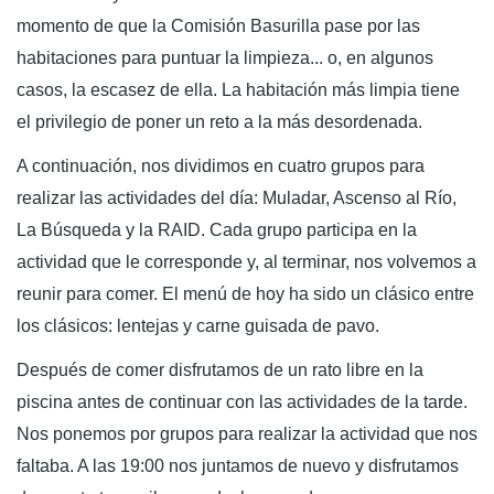
momento de que la Comisión Basurilla pase por las
habitaciones para puntuar la limpieza... o, en algunos
casos, la escasez de ella. La habitación más limpia tiene
el privilegio de poner un reto a la más desordenada.
A continuación, nos dividimos en cuatro grupos para
realizar las actividades del día: Muladar, Ascenso al Río,
La Búsqueda y la RAID. Cada grupo participa en la
actividad que le corresponde y, al terminar, nos volvemos a
reunir para comer. El menú de hoy ha sido un clásico entre
los clásicos: lentejas y carne guisada de pavo.
Después de comer disfrutamos de un rato libre en la
piscina antes de continuar con las actividades de la tarde.
Nos ponemos por grupos para realizar la actividad que nos
faltaba. A las 19:00 nos juntamos de nuevo y disfrutamos