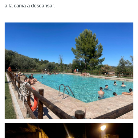
a la cama a descansar.