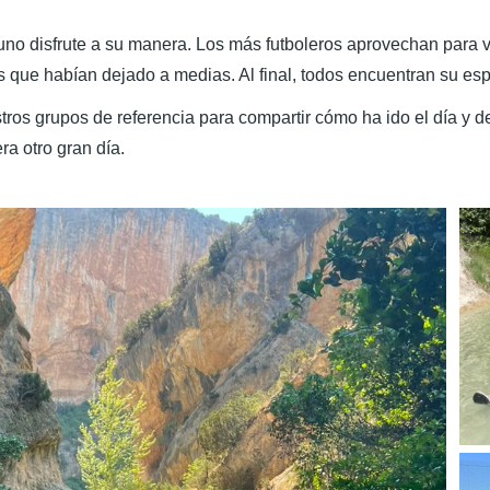
no disfrute a su manera. Los más futboleros aprovechan para ve
s que habían dejado a medias. Al final, todos encuentran su esp
tros grupos de referencia para compartir cómo ha ido el día y 
a otro gran día.