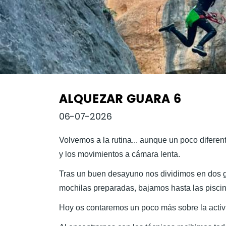
ALQUEZAR GUARA 6
06-07-2026
Volvemos a la rutina... aunque un poco diferen
y los movimientos a cámara lenta.
Tras un buen desayuno nos dividimos en dos gr
mochilas preparadas, bajamos hasta las pisci
Hoy os contaremos un poco más sobre la acti