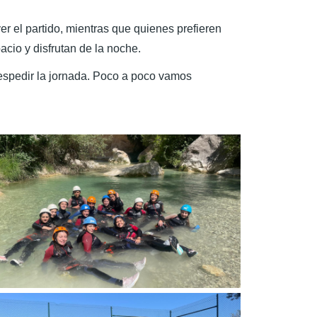
r el partido, mientras que quienes prefieren
acio y disfrutan de la noche.
despedir la jornada. Poco a poco vamos