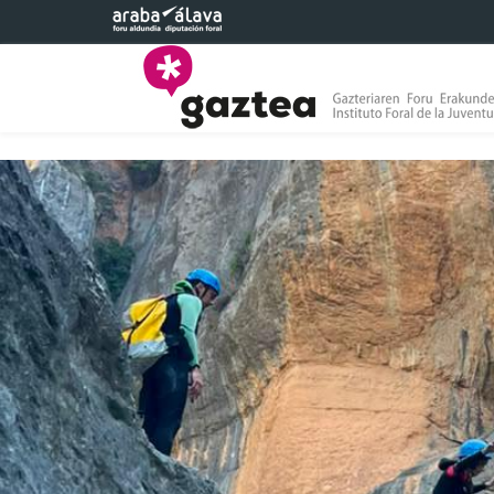
Saltar al contenido principal