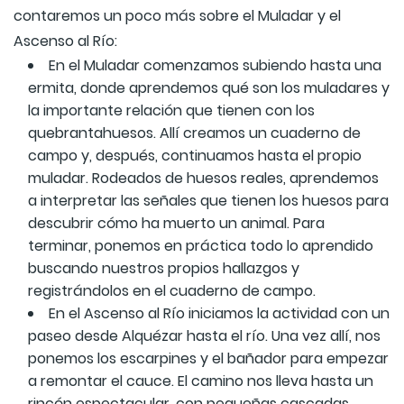
contaremos un poco más sobre el Muladar y el
Ascenso al Río:
En el Muladar comenzamos subiendo hasta una
ermita, donde aprendemos qué son los muladares y
la importante relación que tienen con los
quebrantahuesos. Allí creamos un cuaderno de
campo y, después, continuamos hasta el propio
muladar. Rodeados de huesos reales, aprendemos
a interpretar las señales que tienen los huesos para
descubrir cómo ha muerto un animal. Para
terminar, ponemos en práctica todo lo aprendido
buscando nuestros propios hallazgos y
registrándolos en el cuaderno de campo.
En el Ascenso al Río iniciamos la actividad con un
paseo desde Alquézar hasta el río. Una vez allí, nos
ponemos los escarpines y el bañador para empezar
a remontar el cauce. El camino nos lleva hasta un
rincón espectacular, con pequeñas cascadas