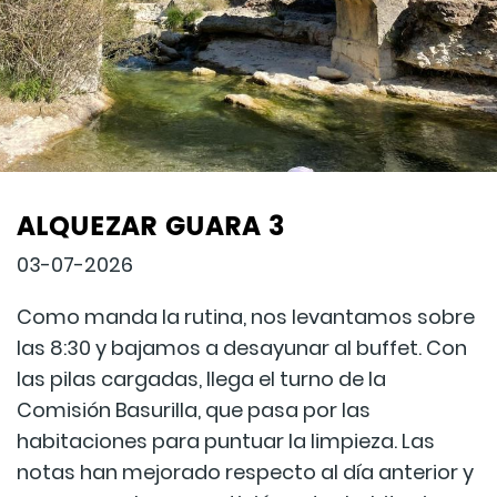
ALQUEZAR GUARA 3
03-07-2026
Como manda la rutina, nos levantamos sobre
las 8:30 y bajamos a desayunar al buffet. Con
las pilas cargadas, llega el turno de la
Comisión Basurilla, que pasa por las
habitaciones para puntuar la limpieza. Las
notas han mejorado respecto al día anterior y