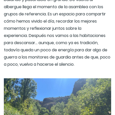
albergue llega el momento de la asamblea con los
grupos de referencia. Es un espacio para compartir
cómo hemos vivido el día, recordar los mejores
momentos y reflexionar juntos sobre la
experiencia. Después nos vamos a las habitaciones
para descansar... aunque, como ya es tradición,
todavía queda un poco de energía para dar algo de
guerra a los monitores de guardia antes de que, poco
a poco, vuelva a hacerse el silencio.