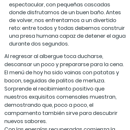
espectacular, con pequeñas cascadas
donde disfrutamos de un buen baño. Antes
de volver, nos enfrentamos a un divertido
reto: entre todos y todas debemos construir
una presa humana capaz de detener el agua
durante dos segundos.
Al regresar al albergue toca ducharse,
descansar un poco y prepararse para la cena.
El menú de hoy ha sido vainas con patatas y
bacon, seguidas de palitos de merluza.
Sorprende el recibimiento positivo que
nuestros exquisitos comensales muestran,
demostrando que, poco a poco, el
campamento también sirve para descubrir
nuevos sabores.
Con las energías recuperadas comienza la