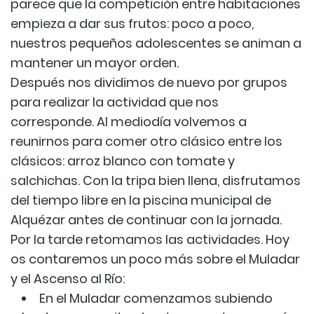
parece que la competición entre habitaciones
empieza a dar sus frutos: poco a poco,
nuestros pequeños adolescentes se animan a
mantener un mayor orden.
Después nos dividimos de nuevo por grupos
para realizar la actividad que nos
corresponde. Al mediodía volvemos a
reunirnos para comer otro clásico entre los
clásicos: arroz blanco con tomate y
salchichas. Con la tripa bien llena, disfrutamos
del tiempo libre en la piscina municipal de
Alquézar antes de continuar con la jornada.
Por la tarde retomamos las actividades. Hoy
os contaremos un poco más sobre el Muladar
y el Ascenso al Río:
En el Muladar comenzamos subiendo