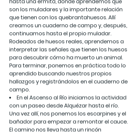
hasta una ermita, donde aprendemos qué
son los muladares y la importante relación
que tienen con los quebrantahuesos. Allí
creamos un cuaderno de campo y, después,
continuamos hasta el propio muladar.
Rodeados de huesos reales, aprendemos a
interpretar las señales que tienen los huesos
para descubrir cómo ha muerto un animal.
Para terminar, ponemos en práctica todo lo
aprendido buscando nuestros propios
hallazgos y registrándolos en el cuaderno de
campo.
En el Ascenso al Río iniciamos la actividad
con un paseo desde Alquézar hasta el río.
Una vez allí, nos ponemos los escarpines y el
bañador para empezar a remontar el cauce.
El camino nos lleva hasta un rincón