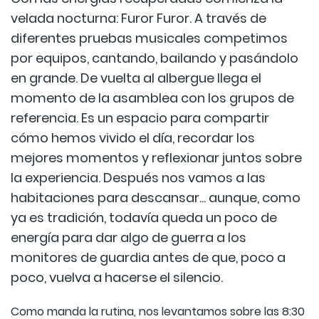
velada nocturna: Furor Furor. A través de
diferentes pruebas musicales competimos
por equipos, cantando, bailando y pasándolo
en grande. De vuelta al albergue llega el
momento de la asamblea con los grupos de
referencia. Es un espacio para compartir
cómo hemos vivido el día, recordar los
mejores momentos y reflexionar juntos sobre
la experiencia. Después nos vamos a las
habitaciones para descansar... aunque, como
ya es tradición, todavía queda un poco de
energía para dar algo de guerra a los
monitores de guardia antes de que, poco a
poco, vuelva a hacerse el silencio.
Como manda la rutina, nos levantamos sobre las 8:30