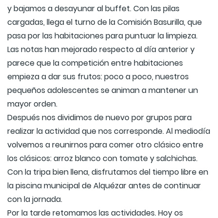
y bajamos a desayunar al buffet. Con las pilas
cargadas, llega el turno de la Comisión Basurilla, que
pasa por las habitaciones para puntuar la limpieza.
Las notas han mejorado respecto al día anterior y
parece que la competición entre habitaciones
empieza a dar sus frutos: poco a poco, nuestros
pequeños adolescentes se animan a mantener un
mayor orden.
Después nos dividimos de nuevo por grupos para
realizar la actividad que nos corresponde. Al mediodía
volvemos a reunirnos para comer otro clásico entre
los clásicos: arroz blanco con tomate y salchichas.
Con la tripa bien llena, disfrutamos del tiempo libre en
la piscina municipal de Alquézar antes de continuar
con la jornada.
Por la tarde retomamos las actividades. Hoy os