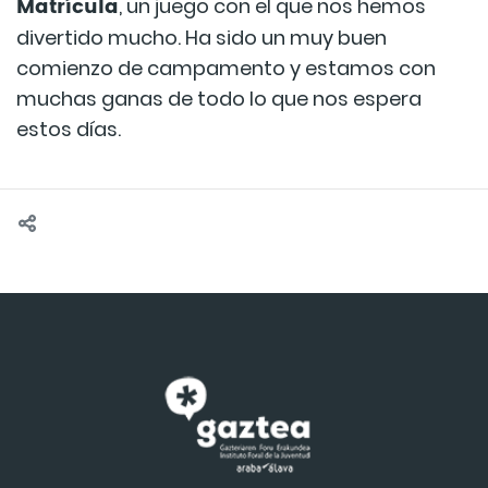
Matrícula
, un juego con el que nos hemos
divertido mucho. Ha sido un muy buen
comienzo de campamento y estamos con
muchas ganas de todo lo que nos espera
estos días.