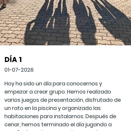
DÍA 1
01-07-2026
Hoy ha sido un día para conocernos y
empezar a crear grupo. Hemos realizado
varios juegos de presentación, disfrutado de
un rato en la piscina y organizado las
habitaciones para instalarnos. Después de
cenar, hemos terminado el día jugando a