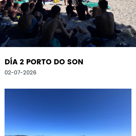
DÍA 2 PORTO DO SON
02-07-2026