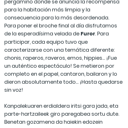
pergamino donde se anuncia la recompensa
para la habitación más limpia y la
consecuencia para la más desordenada.
Para poner el broche final al día disfrutamos
Furor
de la esperadísima velada de
. Para
participar, cada equipo tuvo que
caracterizarse con una temática diferente:
chonis, raperos, raveros, emos, hippies… ¡Fue
un auténtico espectáculo! Se metieron por
completo en el papel, cantaron, bailaron y lo
dieron absolutamente todo… ¡Hasta quedarse
sin voz!
Kanpalekuaren erdialdera iritsi gara jada, eta
parte-hartzaileek giro paregabea sortu dute.
Benetan gozamena da haiekin edozein