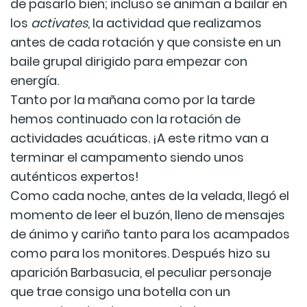
de pasarlo bien; incluso se animan a bailar en
los
activates
, la actividad que realizamos
antes de cada rotación y que consiste en un
baile grupal dirigido para empezar con
energía.
Tanto por la mañana como por la tarde
hemos continuado con la rotación de
actividades acuáticas. ¡A este ritmo van a
terminar el campamento siendo unos
auténticos expertos!
Como cada noche, antes de la velada, llegó el
momento de leer el buzón, lleno de mensajes
de ánimo y cariño tanto para los acampados
como para los monitores. Después hizo su
aparición Barbasucia, el peculiar personaje
que trae consigo una botella con un