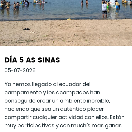
DÍA 5 AS SINAS
05-07-2026
Ya hemos llegado al ecuador del
campamento y los acampados han
conseguido crear un ambiente increíble,
haciendo que sea un auténtico placer
compartir cualquier actividad con ellos. Están
muy participativos y con muchísimas ganas