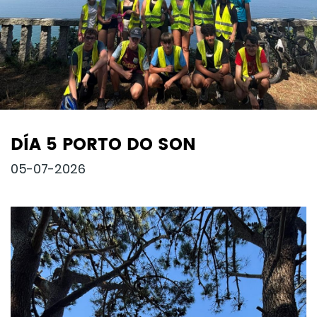
DÍA 5 PORTO DO SON
05-07-2026