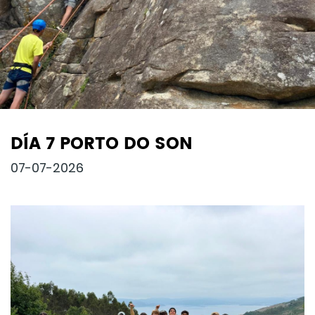
DÍA 7 PORTO DO SON
07-07-2026