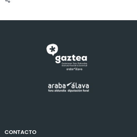
CONTACTO