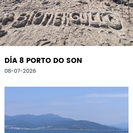
DÍA 8 PORTO DO SON
08-07-2026