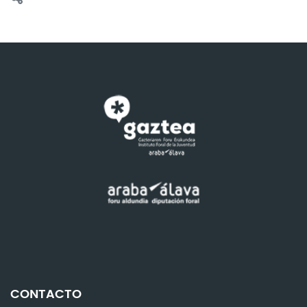
CONTACTO