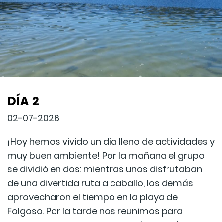
DÍA 2
02-07-2026
¡Hoy hemos vivido un día lleno de actividades y
muy buen ambiente! Por la mañana el grupo
se dividió en dos: mientras unos disfrutaban
de una divertida ruta a caballo, los demás
aprovecharon el tiempo en la playa de
Folgoso. Por la tarde nos reunimos para