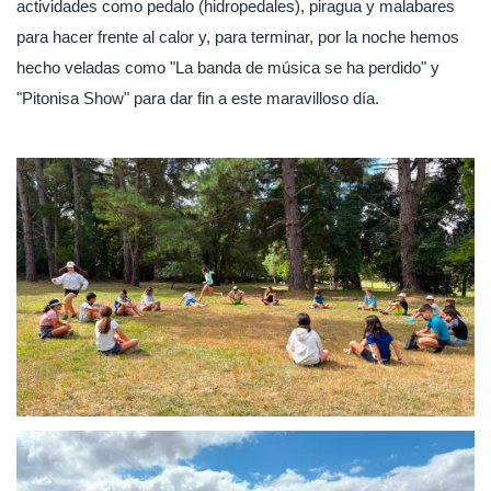
actividades como pedalo (hidropedales), piragua y malabares
para hacer frente al calor y, para terminar, por la noche hemos
hecho veladas como "La banda de música se ha perdido" y
"Pitonisa Show" para dar fin a este maravilloso día.