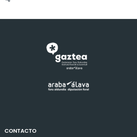
CONTACTO