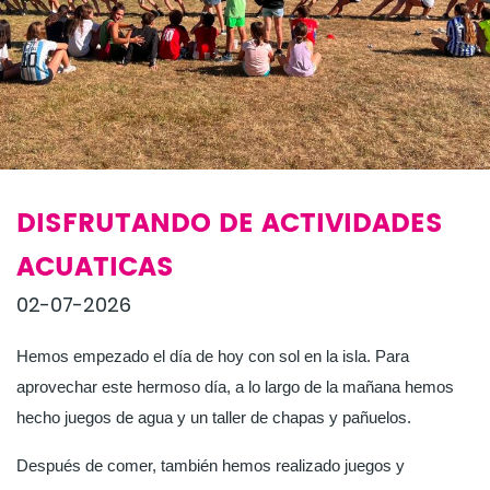
DISFRUTANDO DE ACTIVIDADES
ACUATICAS
02-07-2026
Hemos empezado el día de hoy con sol en la isla. Para
aprovechar este hermoso día, a lo largo de la mañana hemos
hecho juegos de agua y un taller de chapas y pañuelos.
Después de comer, también hemos realizado juegos y