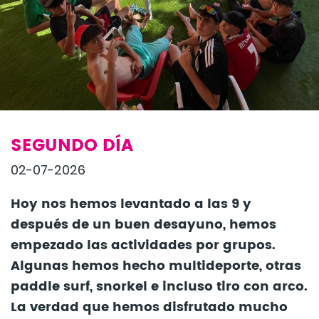
SEGUNDO DÍA
02-07-2026
Hoy nos hemos levantado a las 9 y
después de un buen desayuno, hemos
empezado las actividades por grupos.
Algunas hemos hecho multideporte, otras
paddle surf, snorkel e incluso tiro con arco.
La verdad que hemos disfrutado mucho