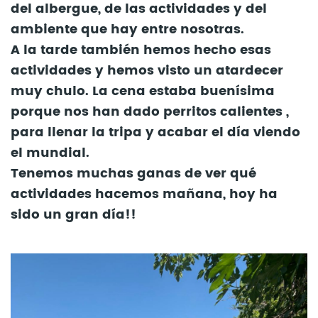
del albergue, de las actividades y del
ambiente que hay entre nosotras.
A la tarde también hemos hecho esas
actividades y hemos visto un atardecer
muy chulo. La cena estaba buenísima
porque nos han dado perritos calientes ,
para llenar la tripa y acabar el día viendo
el mundial.
Tenemos muchas ganas de ver qué
actividades hacemos mañana, hoy ha
sido un gran día!!