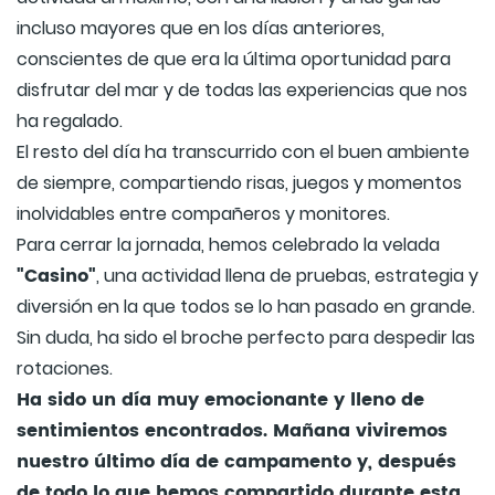
incluso mayores que en los días anteriores,
conscientes de que era la última oportunidad para
disfrutar del mar y de todas las experiencias que nos
ha regalado.
El resto del día ha transcurrido con el buen ambiente
de siempre, compartiendo risas, juegos y momentos
inolvidables entre compañeros y monitores.
Para cerrar la jornada, hemos celebrado la velada
"Casino"
, una actividad llena de pruebas, estrategia y
diversión en la que todos se lo han pasado en grande.
Sin duda, ha sido el broche perfecto para despedir las
rotaciones.
Ha sido un día muy emocionante y lleno de
sentimientos encontrados. Mañana viviremos
nuestro último día de campamento y, después
de todo lo que hemos compartido durante esta