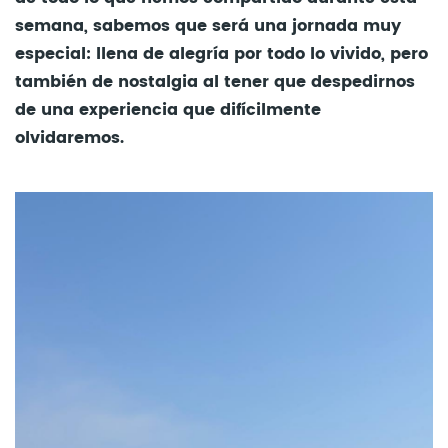
semana, sabemos que será una jornada muy
especial: llena de alegría por todo lo vivido, pero
también de nostalgia al tener que despedirnos
de una experiencia que difícilmente
olvidaremos.