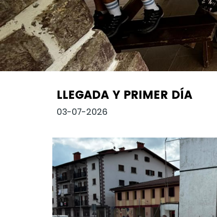
LLEGADA Y PRIMER DÍA
03-07-2026