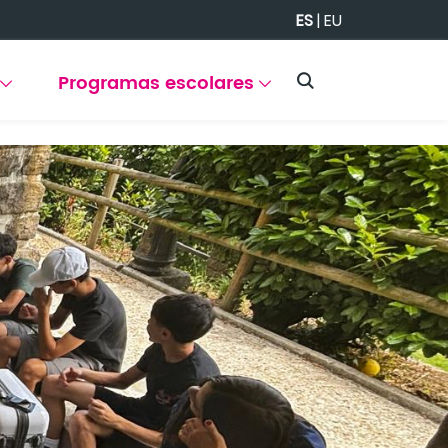
ES
|
EU
Programas escolares