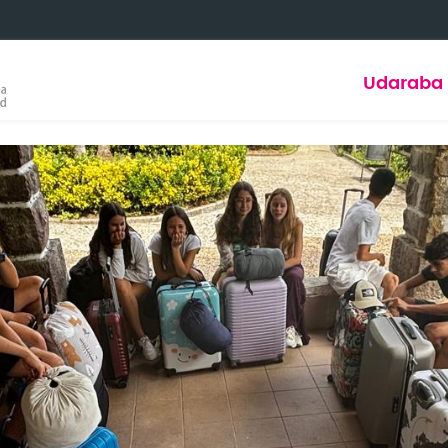
Udaraba