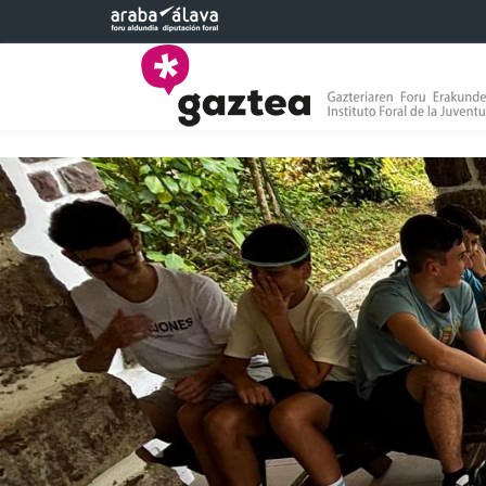
Saltar al contenido principal