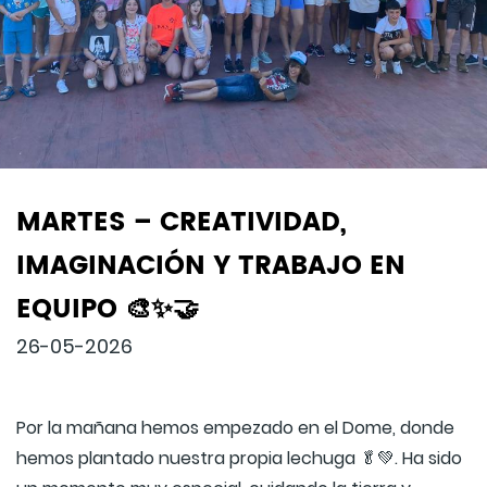
MARTES – CREATIVIDAD,
IMAGINACIÓN Y TRABAJO EN
EQUIPO 🎨✨🤝
26-05-2026
Por la mañana hemos empezado en el Dome, donde
hemos plantado nuestra propia lechuga 🥬💚. Ha sido