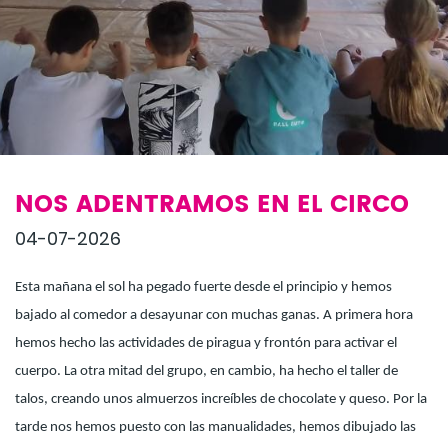
NOS ADENTRAMOS EN EL CIRCO
04-07-2026
Esta mañana el sol ha pegado fuerte desde el principio y hemos
bajado al comedor a desayunar con muchas ganas. A primera hora
hemos hecho las actividades de piragua y frontón para activar el
cuerpo. La otra mitad del grupo, en cambio, ha hecho el taller de
talos, creando unos almuerzos increíbles de chocolate y queso. Por la
tarde nos hemos puesto con las manualidades, hemos dibujado las