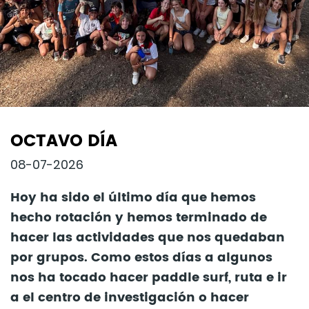
OCTAVO DÍA
08-07-2026
Hoy ha sido el último día que hemos
hecho rotación y hemos terminado de
hacer las actividades que nos quedaban
por grupos. Como estos días a algunos
nos ha tocado hacer paddle surf, ruta e ir
a el centro de investigación o hacer