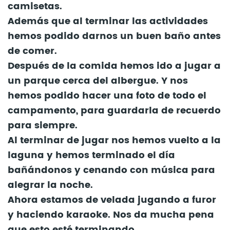
camisetas.
Además que al terminar las actividades
hemos podido darnos un buen baño antes
de comer.
Después de la comida hemos ido a jugar a
un parque cerca del albergue. Y nos
hemos podido hacer una foto de todo el
campamento, para guardarla de recuerdo
para siempre.
Al terminar de jugar nos hemos vuelto a la
laguna y hemos terminado el día
bañándonos y cenando con música para
alegrar la noche.
Ahora estamos de velada jugando a furor
y haciendo karaoke. Nos da mucha pena
que esto esté terminando…