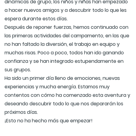
dinámicas de grupo, los niños y niñas han empezado
a hacer nuevos amigos y a descubrir todo lo que les
espera durante estos días.
Después de reponer fuerzas, hemos continuado con
las primeras actividades del campamento, en las que
no han faltado la diversión, el trabajo en equipo y
muchas risas. Poco a poco, todos han ido ganando
confianza y se han integrado estupendamente en
sus grupos.
Ha sido un primer día lleno de emociones, nuevas
experiencias y mucha energía. Estamos muy
contentos con cómo ha comenzado esta aventura y
deseando descubrir todo lo que nos depararán los
próximos días.
¡Esto no ha hecho más que empezar!