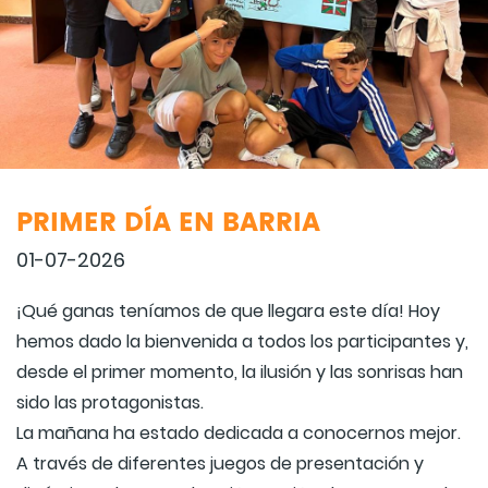
PRIMER DÍA EN BARRIA
01-07-2026
¡Qué ganas teníamos de que llegara este día! Hoy
hemos dado la bienvenida a todos los participantes y,
desde el primer momento, la ilusión y las sonrisas han
sido las protagonistas.
La mañana ha estado dedicada a conocernos mejor.
A través de diferentes juegos de presentación y