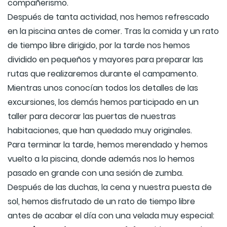
compañerismo.
Después de tanta actividad, nos hemos refrescado
en la piscina antes de comer. Tras la comida y un rato
de tiempo libre dirigido, por la tarde nos hemos
dividido en pequeños y mayores para preparar las
rutas que realizaremos durante el campamento.
Mientras unos conocían todos los detalles de las
excursiones, los demás hemos participado en un
taller para decorar las puertas de nuestras
habitaciones, que han quedado muy originales.
Para terminar la tarde, hemos merendado y hemos
vuelto a la piscina, donde además nos lo hemos
pasado en grande con una sesión de zumba.
Después de las duchas, la cena y nuestra puesta de
sol, hemos disfrutado de un rato de tiempo libre
antes de acabar el día con una velada muy especial: