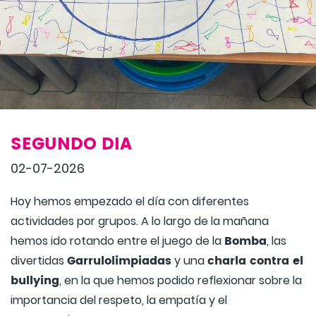
SEGUNDO DIA
02-07-2026
Hoy hemos empezado el día con diferentes
actividades por grupos. A lo largo de la mañana
Bomba
hemos ido rotando entre el juego de la
, las
Garrulolimpiadas
charla contra el
divertidas
y una
bullying
, en la que hemos podido reflexionar sobre la
importancia del respeto, la empatía y el