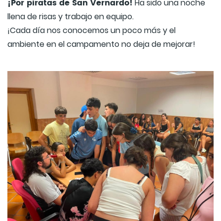
¡Por piratas de San Vernardo!
Ha sido una noche
llena de risas y trabajo en equipo.
¡Cada día nos conocemos un poco más y el
ambiente en el campamento no deja de mejorar!