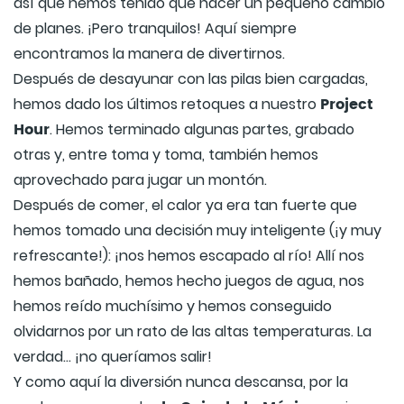
así que hemos tenido que hacer un pequeño cambio
de planes. ¡Pero tranquilos! Aquí siempre
encontramos la manera de divertirnos.
Después de desayunar con las pilas bien cargadas,
Project
hemos dado los últimos retoques a nuestro
Hour
. Hemos terminado algunas partes, grabado
otras y, entre toma y toma, también hemos
aprovechado para jugar un montón.
Después de comer, el calor ya era tan fuerte que
hemos tomado una decisión muy inteligente (¡y muy
refrescante!): ¡nos hemos escapado al río! Allí nos
hemos bañado, hemos hecho juegos de agua, nos
hemos reído muchísimo y hemos conseguido
olvidarnos por un rato de las altas temperaturas. La
verdad... ¡no queríamos salir!
Y como aquí la diversión nunca descansa, por la