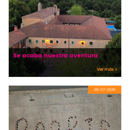
Se acaba nuestra aventura
Ver más
05-07-2026