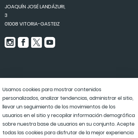
JOAQUÍN JOSÉ LANDÁZURI,
3
01008 VITORIA-GASTEIZ
Usamos cookies para mostrar contenidos
Udaraba
personalizados, analizar tendencias, administrar el sitio,
llevar un seguimiento de los movimientos de los
usuarios en el sitio y recopilar información demográfica
Programas escolares
sobre nuestra base de usuarios en su conjunto. Acepte
todas las cookies para disfrutar de la mejor experiencia