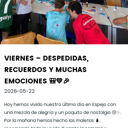
VIERNES – DESPEDIDAS,
RECUERDOS Y MUCHAS
EMOCIONES 🎒💛🎉
2026-05-22
Hoy hemos vivido nuestro último día en Espejo con
una mezcla de alegría y un poquito de nostalgia 😢✨.
Por la mañana hemos hecho las maletas 🧳,