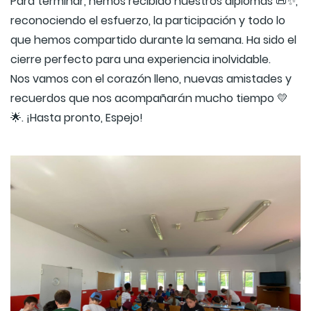
Para terminar, hemos recibido nuestros diplomas 📜✨,
reconociendo el esfuerzo, la participación y todo lo
que hemos compartido durante la semana. Ha sido el
cierre perfecto para una experiencia inolvidable.
Nos vamos con el corazón lleno, nuevas amistades y
recuerdos que nos acompañarán mucho tiempo 💛
🌟. ¡Hasta pronto, Espejo!